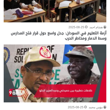
هشام احمد
2025-08-25
أزمة التعليم في السودان: جدل واسع حول قرار فتح المدارس
وسط الدمار ومخاطر الحرب
مؤمن محمد
2025-08-25