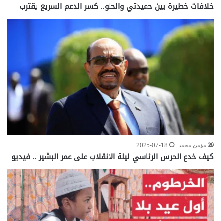
خلافات خطيرة بين حميدتي والحلو.. كسر الدعم السريع يقترب
مؤمن محمد
2025-07-18
كيف خدع الحرس الرئاسي ليلة الانقلاب على عمر البشير .. فيديو