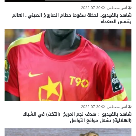
أنس مصطفى
2022-07-30
شاهد بالفيديو.. لحظة سقوط حطام الصاروخ الصيني.. العالم
يتنفس الصعداء
أنس مصطفى
2022-07-30
شاهد بالفيديو : هدف نجم المريخ (التكت) في الشباك
(الهلالية) ىشعل مواقع التواصل