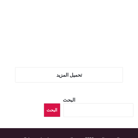
تحميل المزيد
البحث
البحث