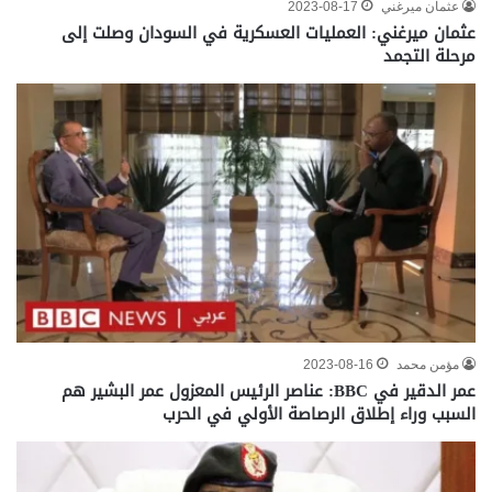
عثمان ميرغني
2023-08-17
عثمان ميرغني: العمليات العسكرية في السودان وصلت إلى
مرحلة التجمد
مؤمن محمد
2023-08-16
عمر الدقير في BBC: عناصر الرئيس المعزول عمر البشير هم
السبب وراء إطلاق الرصاصة الأولي في الحرب