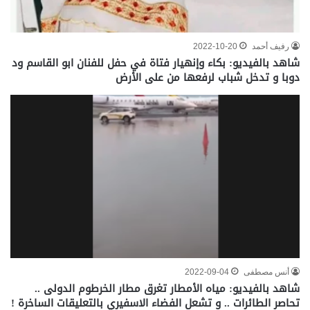
رفيف أحمد
2022-10-20
شاهد بالفيديو: بكاء وإنهيار فتاة في حفل للفنان ابو القاسم ود
دوبا و تدخل شباب لرفعها من على الأرض
أنس مصطفى
2022-09-04
شاهد بالفيديو: مياه الأمطار تغرق مطار الخرطوم الدولى ..
تحاصر الطائرات .. و تشعل الفضاء الاسفيري بالتعليقات الساخرة !