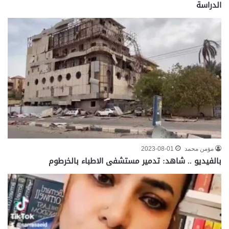
الدراسة
مؤمن محمد
2023-08-01
بالفيديو .. شاهد: تدمير مستشفى الاطباء بالخرطوم