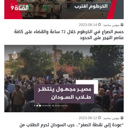
مؤمن محمد
2023-08-14
حسم الصراع في الخرطوم خلال 72 ساعة والقضاء على كافة
عناصر النيجر على الحدود
مؤمن محمد
2023-08-12
“عودة إلى نقطة الصفر”.. حرب السودان تحرم الطلاب من