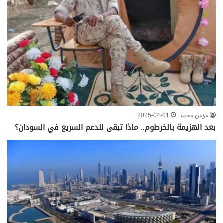
مؤمن محمد
2025-04-01
بعد الهزيمة بالخرطوم.. ماذا تبقى للدعم السريع في السودان؟