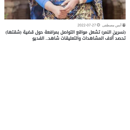
أنس مصطفى
2022-07-27
(نسرين النمر) تشعل مواقع التواصل بمرافعة حول قضية (شقتها)
تحصد ألاف المشاهدات والتعليقات شاهد.. الفديو