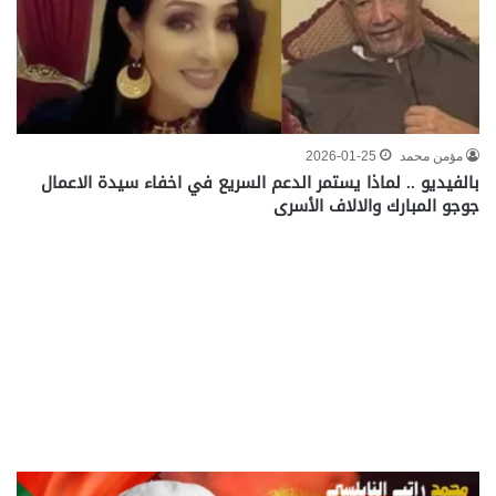
مؤمن محمد
2026-01-25
بالفيديو .. لماذا يستمر الدعم السريع في اخفاء سيدة الاعمال
جوجو المبارك والالاف الأسرى