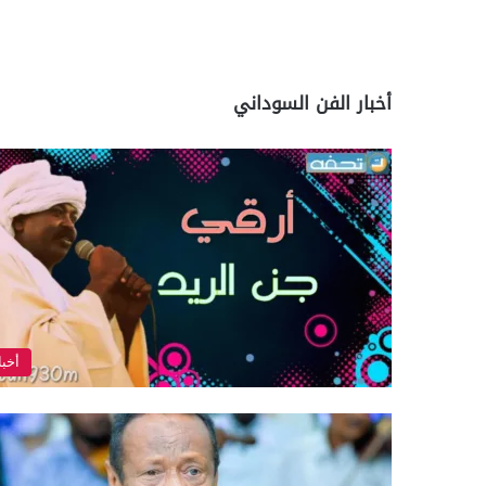
أخبار الفن السوداني
أخبا