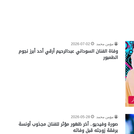
مؤمن محمد
2026-07-02
وفاة الفنان السوداني عبدالرحيم أرقي أحد أبرز نجوم
الطمبور
ر
مؤمن محمد
2026-05-28
صورة وفيديو.. آخر ظهور مؤثر للفنان مجذوب أونسة
برفقة زوجته قبل وفاته