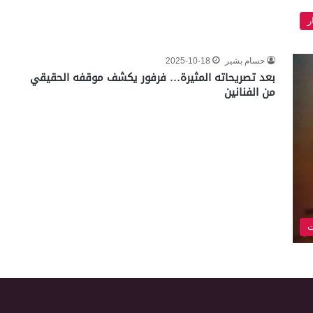
ر
حسام بشير
2025-10-18
بعد تصريحاته المثيرة… فرفور يكشف موقفه الحقيقي
من الفنانين
ت