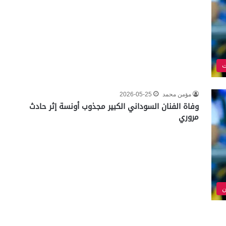
ت
مؤمن محمد
2026-05-25
وفاة الفنان السوداني الكبير مجذوب أونسة إثر حادث
مروري
ن