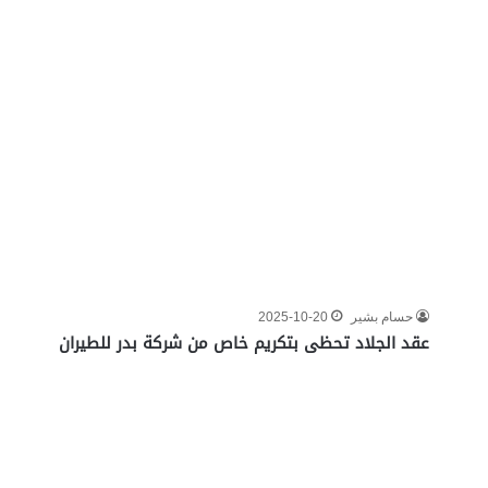
حسام بشير
2025-10-20
عقد الجلاد تحظى بتكريم خاص من شركة بدر للطيران