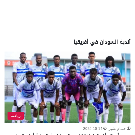
أندية السودان في أفريقيا
رياضة
حسام بشير
2025-10-14