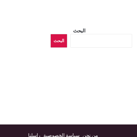
البحث
البحث
من نحن
سياسة الخصوصية
راسلنا