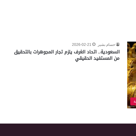
حسام بشير
2026-02-21
السعودية.. اتحاد الغرف يلزم تجار المجوهرات بالتحقيق
من المستفيد الحقيقي
ة