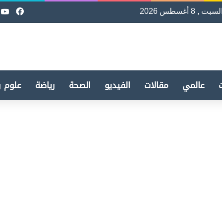
لسبت , 8 أغسطس 2026
فيسب
e
عالمي
مقالات
الفيديو
الصحة
رياضة
علوم و