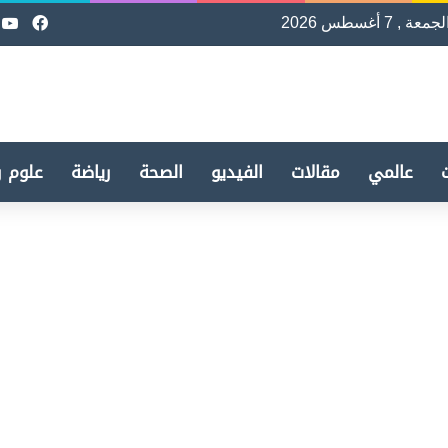
لجمعة , 7 أغسطس 2026
فيسب
e
عالمي
مقالات
الفيديو
الصحة
رياضة
علوم و