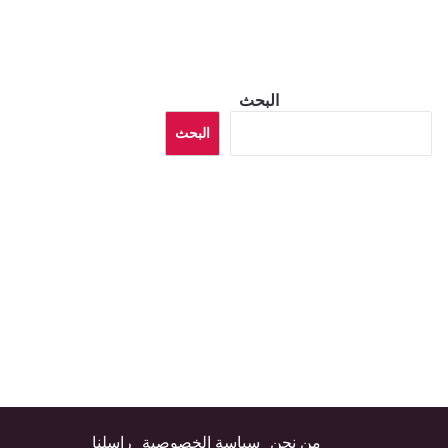
البحث
البحث
من نحن
سياسة الخصوصية
راسلنا