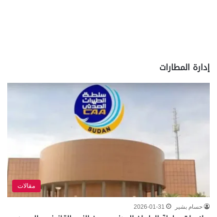
إدارة المطارات
مقالات
حسام بشير
2026-01-31