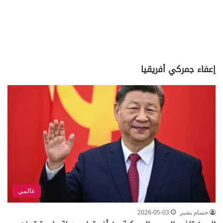
إعفاء جمركي أفريقيا
عالمي
حسام بشير
2026-05-03