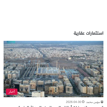
استثمارات عقارية
أخبار
مؤمن محمد
2026-04-30