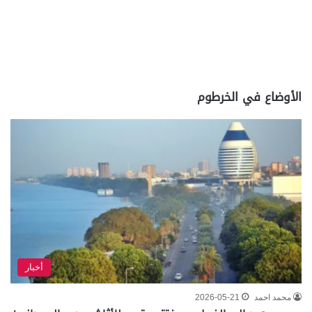
الأوضاع في الخرطوم
أخبار
محمد احمد
2026-05-21