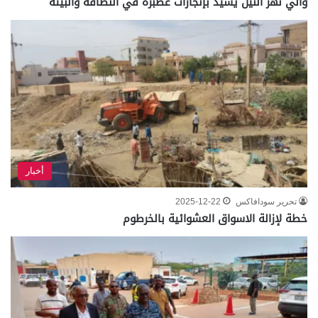
والي نهر النيل يشيد بإنجازات عطبرة في النظافة والبيئة
أخبار
تحرير سودافاكس
2025-12-22
خطة لإزالة الاسواق العشوائية بالخرطوم