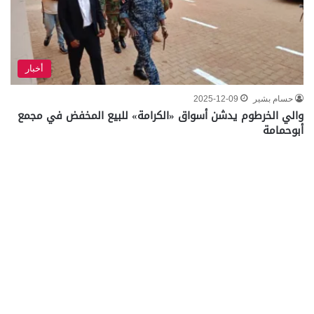
أخبار
حسام بشير
2025-12-09
والي الخرطوم يدشن أسواق «الكرامة» للبيع المخفض في مجمع
أبوحمامة