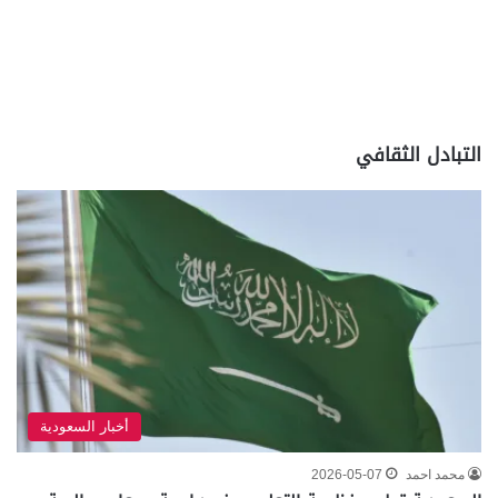
التبادل الثقافي
أخبار السعودية
محمد احمد
2026-05-07