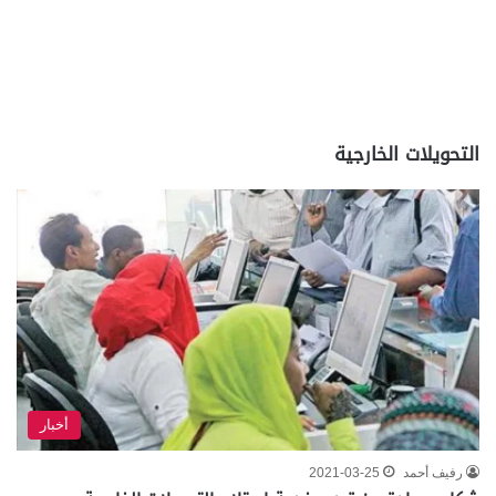
التحويلات الخارجية
أخبار
رفيف أحمد
2021-03-25