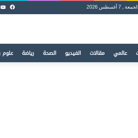
لجمعة , 7 أغسطس 2026
فيسب
e
عالمي
مقالات
الفيديو
الصحة
رياضة
علوم و