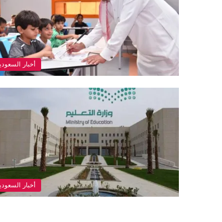
أخبار السعودي
أخبار السعودي