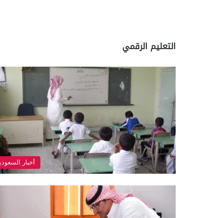
التعليم الرقمي
أخبار السعودي