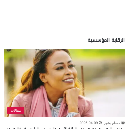
الرقابة المؤسسية
مقالات
حسام بشير
2026-04-09