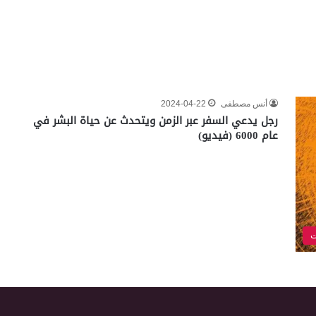
أنس مصطفى
2024-04-22
رجل يدعي السفر عبر الزمن ويتحدث عن حياة البشر في
عام 6000 (فيديو)
ت