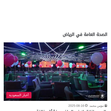
الصحة العامة في الرياض
أخبار السعودية
مؤمن محمد
2025-08-16