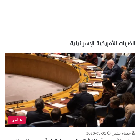
الضربات الأمريكية الإسرائيلية
عالمي
حسام بشير
2026-03-01