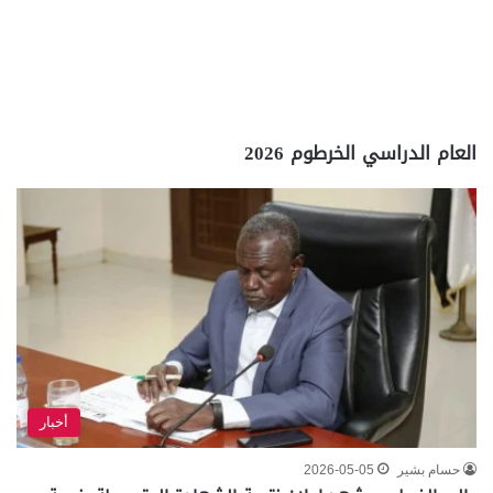
العام الدراسي الخرطوم 2026
أخبار
حسام بشير
2026-05-05