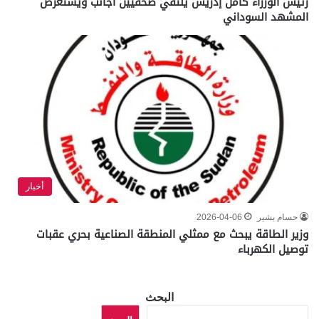
رئيس الوزراء كامل إدريس يلتقي صحفيين أجانب ويستعرض
المشهد السوداني
أخبار
حسام بشير
2026-04-06
وزير الطاقة يبحث مع ممثلي المنطقة الصناعية بحري عقبات
توصيل الكهرباء
البحث