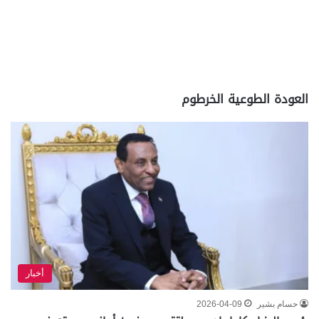
العودة الطوعية الخرطوم
أخبار
حسام بشير
2026-04-09