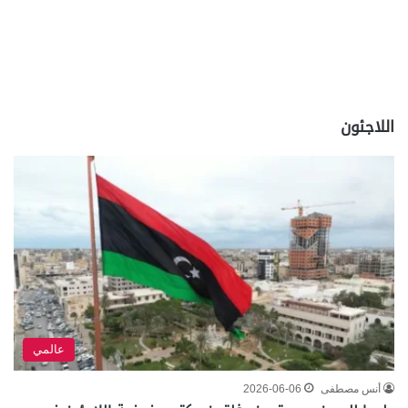
اللاجئون
عالمي
أنس مصطفى
2026-06-06