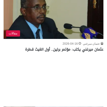
مقالات
عثمان ميرغني
2026-04-16
عثمان ميرغني يكتب: مؤتمر برلين.. أول الغيث قطرة