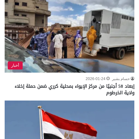
أخبار
حسام بشير
2026-01-24
إبعاد 58 أجنبيًا من مركز الإيواء بمحلية كرري ضمن حملة إخلاء
ولاية الخرطوم