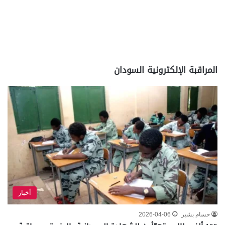
المراقبة الإلكترونية السودان
أخبار
حسام بشير
2026-04-06