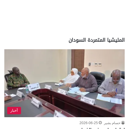
المليشيا المتمردة السودان
أخبار
حسام بشير
2026-06-25