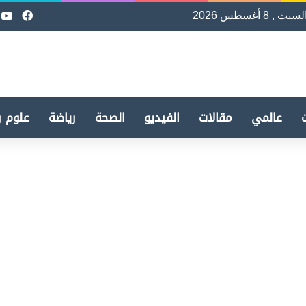
لسبت , 8 أغسطس 2026
فيسب
e
عالمي
مقالات
الفيديو
الصحة
رياضة
علوم و