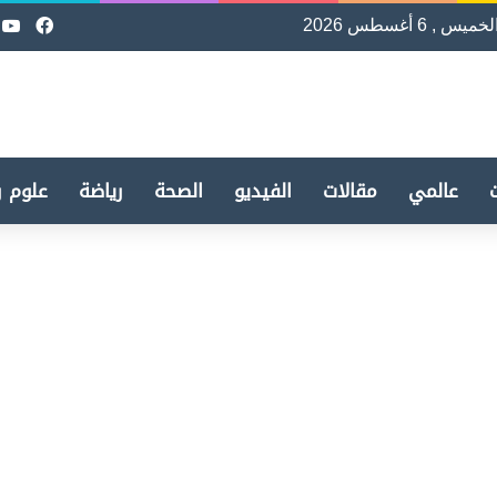
لخميس , 6 أغسطس 2026
فيسب
e
عالمي
مقالات
الفيديو
الصحة
رياضة
علوم و