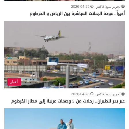
تحرير سودافاكس
2026-04-29
أخيراً.. عودة الرحلات المباشرة بين الرياض و الخرطوم
أخبار
تحرير سودافاكس
2026-04-28
عبر بدر للطيران.. رحلات من 5 وجهات عربية إلى مطار الخرطوم