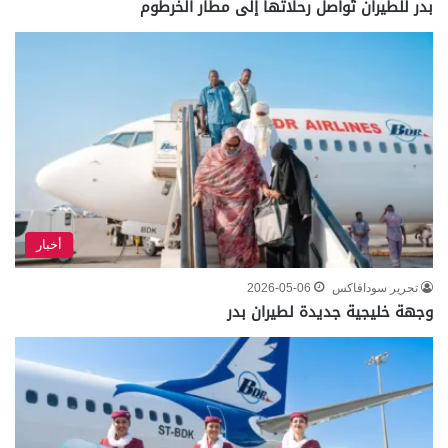
بدر للطيران تُواصل رحلاتها إلى مطار الخرطوم
أخبار
تحرير سودافاكس
2026-05-06
وجهة خليجية جديدة لطيران بدر