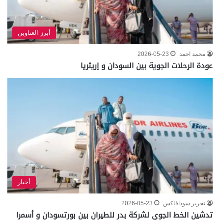
أبرز العناوين
محمد احمد
2026-05-23
عودة الرحلات الجوية بين السودان و إريتريا
أخبار
تحرير سودافاكس
2026-05-23
تدشين الخط الجوي لشركة بدر للطيران بين بورتسودان و أسمرا