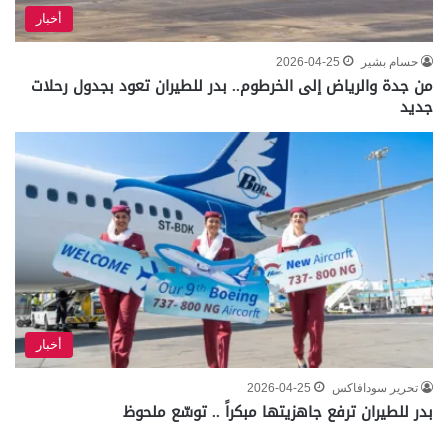
أخبار
حسام بشير
2026-04-25
من جدة والرياض إلى الخرطوم.. بدر للطيران تعود بجدول رحلات
جديد
أخبار
تحرير سودافاكس
2026-04-25
بدر للطيران ترفع جاهزيتها مبكراً .. توسّع ملحوظ