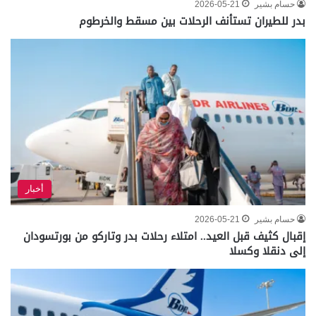
حسام بشير
2026-05-21
بدر للطيران تستأنف الرحلات بين مسقط والخرطوم
أخبار
حسام بشير
2026-05-21
إقبال كثيف قبل العيد.. امتلاء رحلات بدر وتاركو من بورتسودان
إلى دنقلا وكسلا