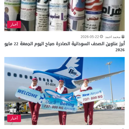
أخبار
محمد احمد
2026-05-22
أبرز عناوين الصحف السودانية الصادرة صباح اليوم الجمعة 22 مايو
2026
أخبار