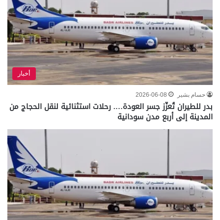
أخبار
حسام بشير
2026-06-08
بدر للطيران تُعزّز جسر العودة…. رحلات استثنائية لنقل الحجاج من
المدينة إلى أربع مدن سودانية