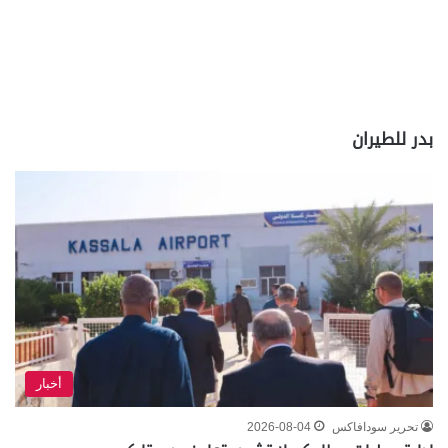
بدر للطيران
أخبار
تحرير سودافاكس
2026-08-04