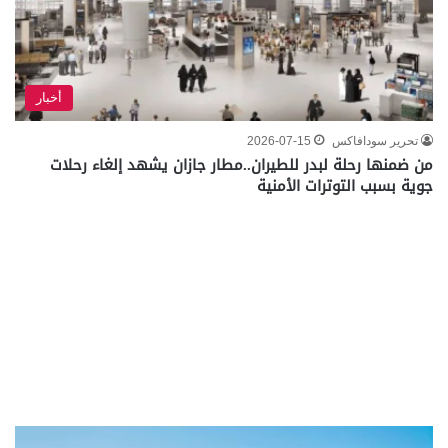
أخبار
تحرير سودافاكس
2026-07-15
من ضمنها رحلة لبدر للطيران..مطار جازان يشهد إلغاء رحلات
جوية بسبب التوترات الأمنية