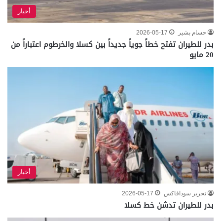
أخبار
حسام بشير
2026-05-17
بدر للطيران تفتح خطاً جوياً جديداً بين كسلا والخرطوم اعتباراً من
20 مايو
أخبار
تحرير سودافاكس
2026-05-17
بدر للطيران تدشن خط كسلا