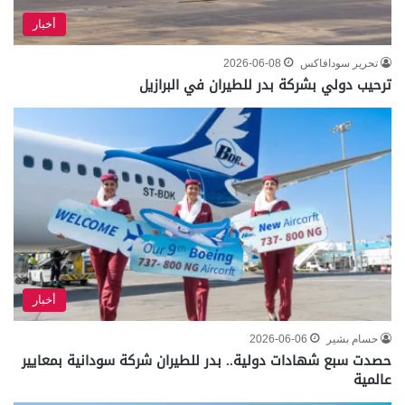
أخبار
تحرير سودافاكس
2026-06-08
ترحيب دولي بشركة بدر للطيران في البرازيل
أخبار
حسام بشير
2026-06-06
حصدت سبع شهادات دولية.. بدر للطيران شركة سودانية بمعايير
عالمية