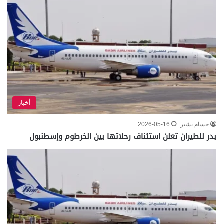
أخبار
حسام بشير
2026-05-16
بدر للطيران تعلن استئناف رحلاتها بين الخرطوم وإسطنبول