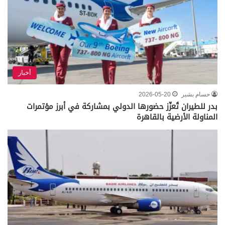
أخبار
حسام بشير
2026-05-20
بدر للطيران تُعزّز حضورها الدولي بمشاركة في أبرز مؤتمرات
المناولة الأرضية بالقاهرة