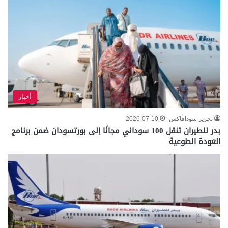
أخبار
تحرير سودافاكس
2026-07-10
بدر للطيران تنقل 100 سوداني مجانًا إلى بورتسودان ضمن برنامج
العودة الطوعية