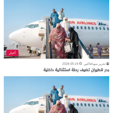
أخبار
تحرير سودافاكس
2026-05-24
بدر للطيران تضيف رحلة استثنائية داخلية