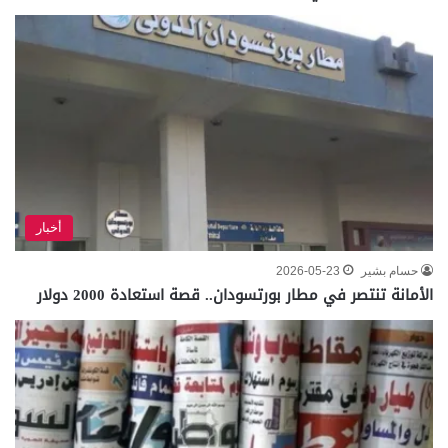
أخبار
حسام بشير
2026-05-23
الأمانة تنتصر في مطار بورتسودان.. قصة استعادة 2000 دولار