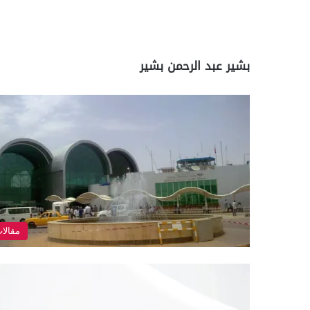
بشير عبد الرحمن بشير
مقالا