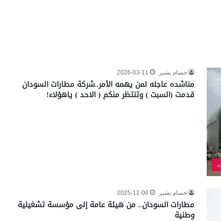
حسام بشير
2026-03-11
مناشده عاجله لمن يهمه الأمر..شركة مطارات السودان
قدمت (السبت ) وتنتظر منكم ( الاحد ) ياهؤلاء!
ت
حسام بشير
2025-11-06
مطارات السودان.. من هيئة عامة إلى مؤسسة تشغيلية
وطنية