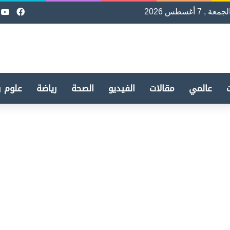
لجمعة , 7 أغسطس 2026
فيسب
e
عالمي
مقالات
الفيديو
الصحة
رياضة
علوم و