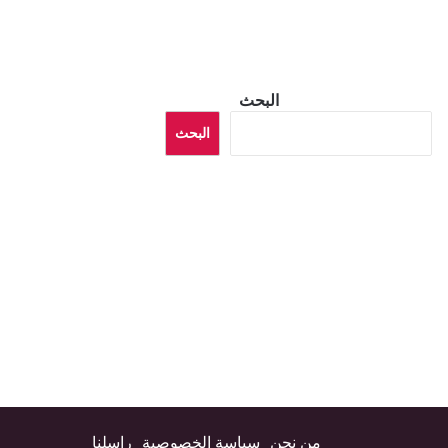
البحث
البحث
من نحن
سياسة الخصوصية
راسلنا