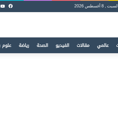
لسبت , 8 أغسطس 2026
فيسب
e
عالمي
مقالات
الفيديو
الصحة
رياضة
علوم و