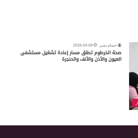
حسام بشير
2026-04-09
صحة الخرطوم تطلق مسار إعادة تشغيل مستشفى
العيون والأذن والأنف والحنجرة
ر