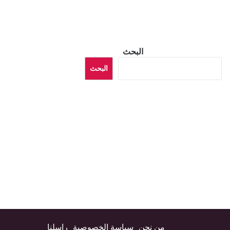
البحث
البحث
من نحن
سياسة الخصوصية
راسلنا