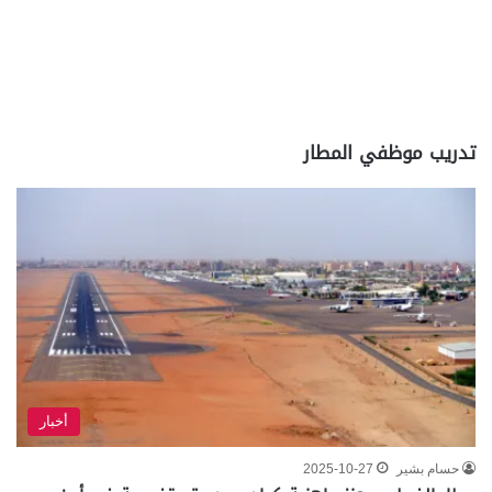
تدريب موظفي المطار
أخبار
حسام بشير
2025-10-27