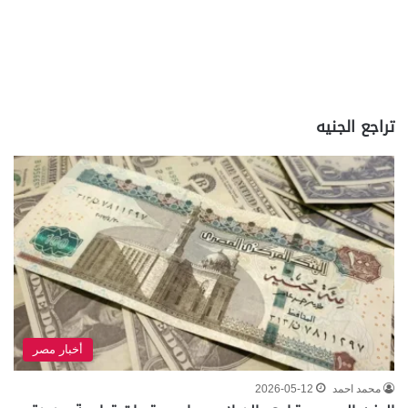
تراجع الجنيه
أخبار مصر
محمد احمد
2026-05-12