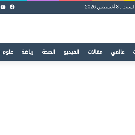
لسبت , 8 أغسطس 2026
فيسب
e
عالمي
مقالات
الفيديو
الصحة
رياضة
علوم و