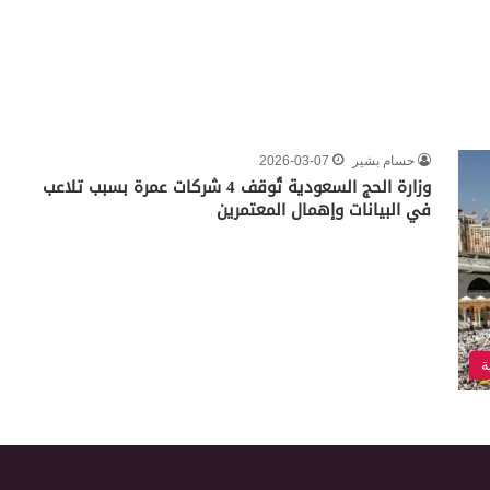
حسام بشير
2026-03-07
وزارة الحج السعودية تُوقف 4 شركات عمرة بسبب تلاعب
في البيانات وإهمال المعتمرين
ة