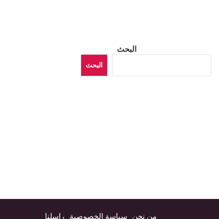
البحث
البحث
من نحن
سياسة الخصوصية
راسلنا