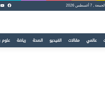
لجمعة , 7 أغسطس 2026
فيسب
e
عالمي
مقالات
الفيديو
الصحة
رياضة
علوم و