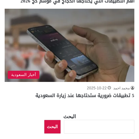
أهم التطبيقات التي يحتاجها الحجاج في موسم حج 2026
أخبار السعودية
محمد احمد
2025-10-22
5 تطبيقات ضرورية ستحتاجها عند زيارة السعودية
البحث
البحث