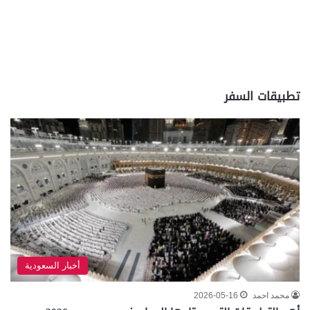
تطبيقات السفر
أخبار السعودية
محمد احمد
2026-05-16