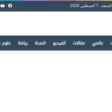
لجمعة , 7 أغسطس 2026
فيسب
e
عالمي
مقالات
الفيديو
الصحة
رياضة
علوم و