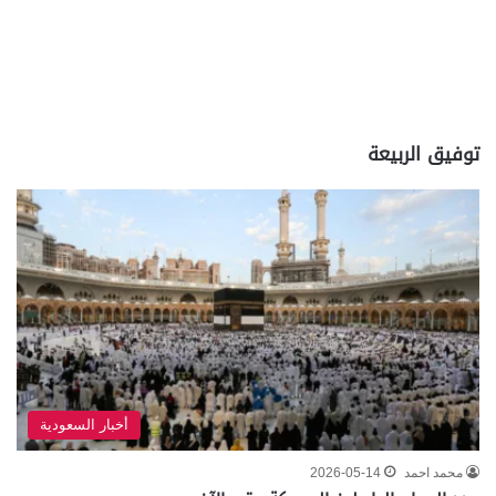
توفيق الربيعة
أخبار السعودية
محمد احمد
2026-05-14