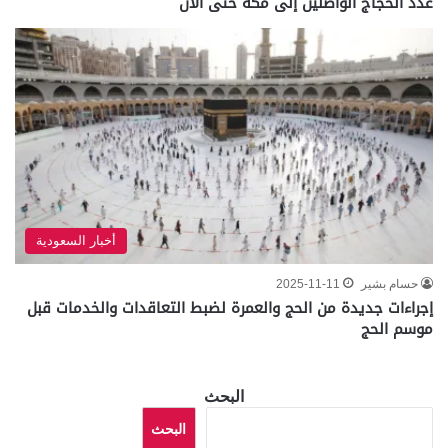
عدد الحجاج الواصلين إلى مكة حتى الآن
أخبار السعودية
حسام بشير
2025-11-11
إجراءات جديدة من الحج والعمرة لضبط التعاقدات والخدمات قبل
موسم الحج
البحث
البحث