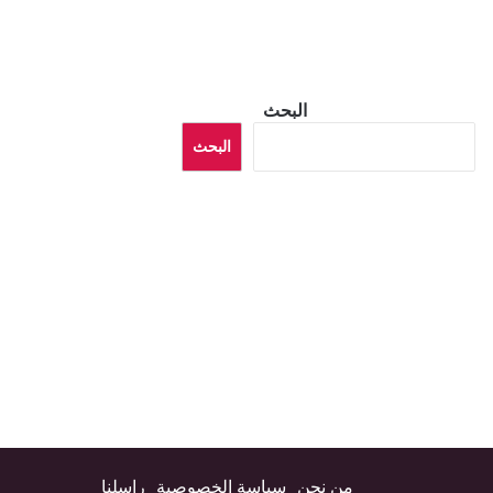
البحث
البحث
من نحن
سياسة الخصوصية
راسلنا