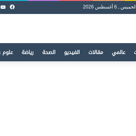
لخميس , 6 أغسطس 2026
فيسب
e
عالمي
مقالات
الفيديو
الصحة
رياضة
علوم و