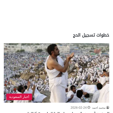
خطوات تسجيل الحج
أخبار السعودية
محمد احمد
2026-02-24