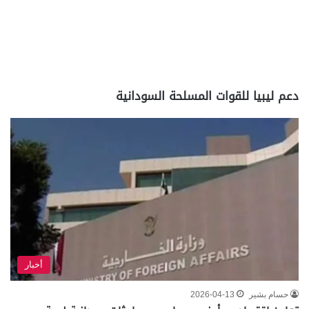
دعم ليبيا للقوات المسلحة السودانية
أخبار
حسام بشير
2026-04-13