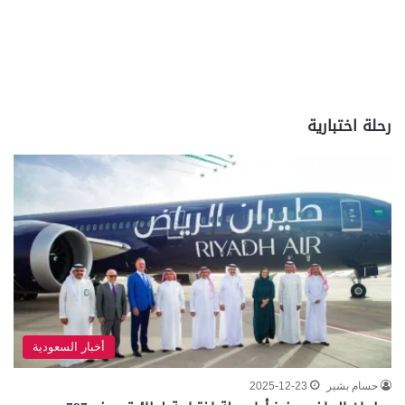
رحلة اختبارية
أخبار السعودية
حسام بشير
2025-12-23