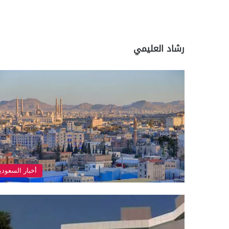
رشاد العليمي
أخبار السعودي