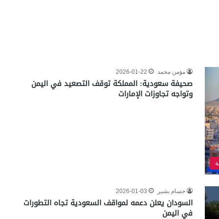
مؤمن محمد
2026-01-22
صحيفة سعودية: المملكة توقف التصعيد في اليمن
وتواجه تجاوزات الإمارات
ة
حسام بشير
2026-01-03
السودان يعلن دعمه لمواقف السعودية تجاه التطورات
في اليمن