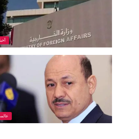
أخبا
عالم