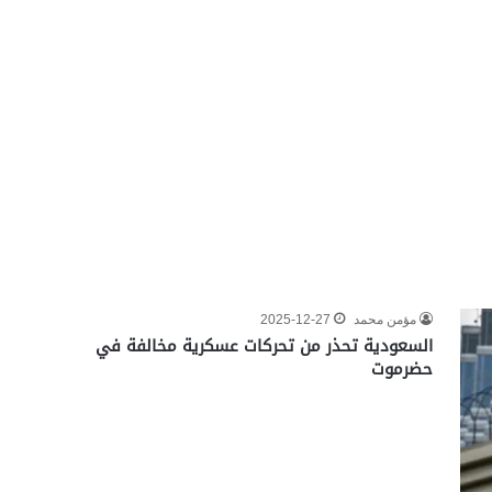
مؤمن محمد
2025-12-27
السعودية تحذر من تحركات عسكرية مخالفة في
حضرموت