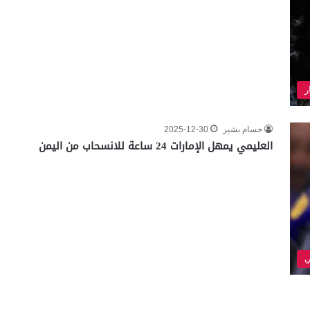
ر
حسام بشير
2025-12-30
العليمي يمهل الإمارات 24 ساعة للانسحاب من اليمن
ي