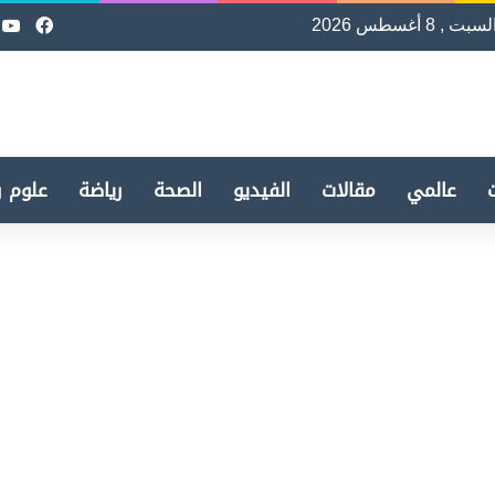
لسبت , 8 أغسطس 2026
فيسب
e
عالمي
مقالات
الفيديو
الصحة
رياضة
علوم و