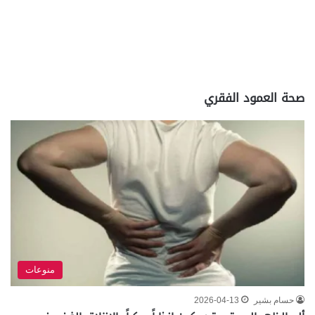
صحة العمود الفقري
منوعات
حسام بشير
2026-04-13