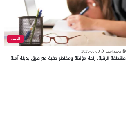
الصحة
محمد احمد
2025-08-30
طقطقة الرقبة: راحة مؤقتة ومخاطر خفية مع طرق بديلة آمنة