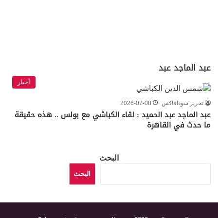
عبد الماجد عبد
أخبار
تحرير سودافاكس
2026-07-08
عبد الماجد عبد الحميد : لقاء الكباشي مع بولس .. هذه حقيقة
ما حدث في القاهرة
البحث
البحث