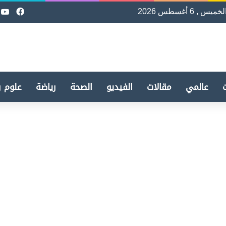
لخميس , 6 أغسطس 2026
فيسب
e
عالمي
مقالات
الفيديو
الصحة
رياضة
علوم و