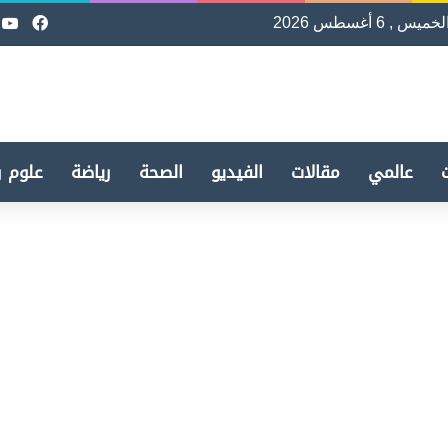
لخميس , 6 أغسطس 2026
فيسب
e
عالمي
مقالات
الفيديو
الصحة
رياضة
علوم و