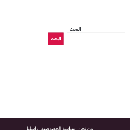
البحث
البحث
من نحن
سياسة الخصوصية
راسلنا