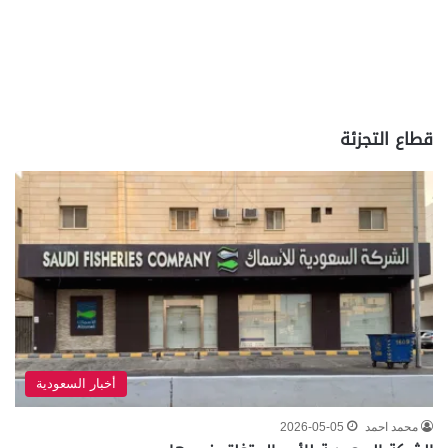
قطاع التجزئة
أخبار السعودية
محمد احمد
2026-05-05