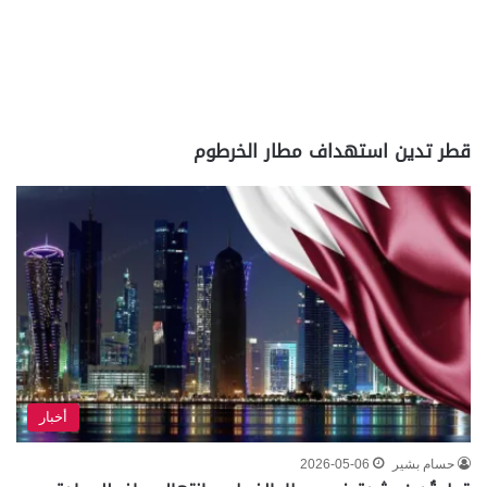
قطر تدين استهداف مطار الخرطوم
أخبار
حسام بشير
2026-05-06