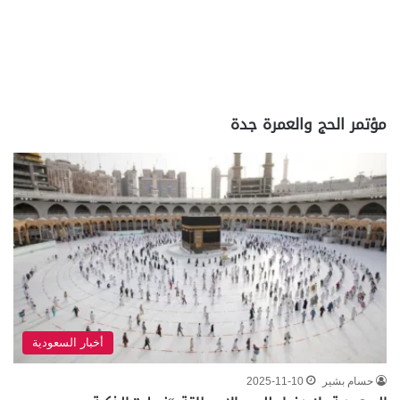
مؤتمر الحج والعمرة جدة
أخبار السعودية
حسام بشير
2025-11-10