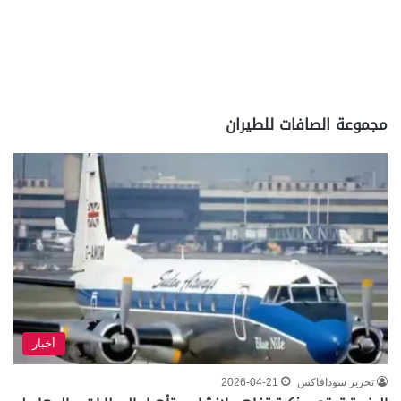
مجموعة الصافات للطيران
أخبار
تحرير سودافاكس
2026-04-21