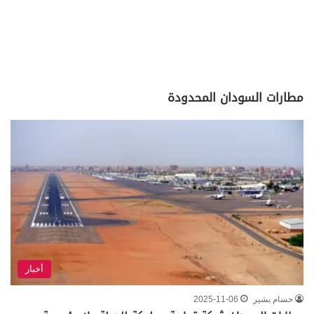
مطارات السودان المحدودة
أخبار
حسام بشير
2025-11-06