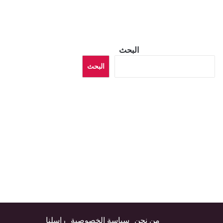
البحث
البحث
من نحن
سياسة الخصوصية
راسلنا