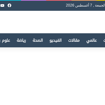
لجمعة , 7 أغسطس 2026
فيسب
e
عالمي
مقالات
الفيديو
الصحة
رياضة
علوم و